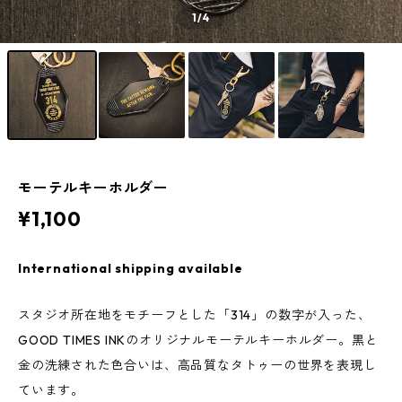
1
/4
モーテルキーホルダー
¥1,100
International shipping available
スタジオ所在地をモチーフとした「314」の数字が入った、
GOOD TIMES INKのオリジナルモーテルキーホルダー。黒と
金の洗練された色合いは、高品質なタトゥーの世界を表現し
ています。