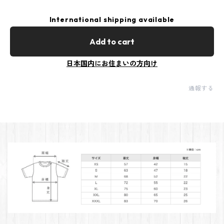
International shipping available
Add to cart
日本国内にお住まいの方向け
通報する