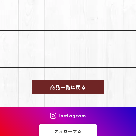
商品一覧に戻る
Instagram
フォローする