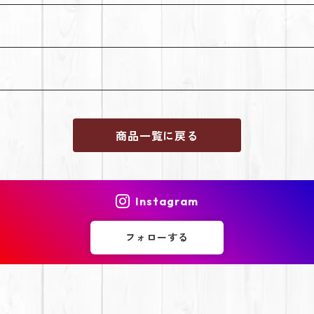
商品一覧に戻る
Instagram
フォローする